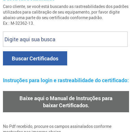
Caro cliente, se você está buscando as rastreabilidades dos padrões
utilizados para calibração de seu equipamento, por favor digite
abaixo uma parte do seu certificado conforme padrão.
Ex.: M-32362-13.
Buscar Certificados
Instruções para login e rastreabilidade do certificado:
Baixe aqui o Manual de Instruções para
baixar Certificados.
No Pdf recebido, procure os campos assinalados conforme
mostrados nas imagens abaixo.