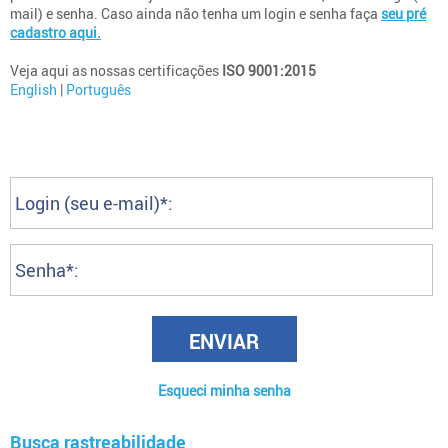
mail) e senha. Caso ainda não tenha um login e senha faça
seu pré
cadastro aqui.
Veja aqui as nossas certificações
ISO 9001:2015
English
|
Português
ENVIAR
Esqueci minha senha
Busca rastreabilidade